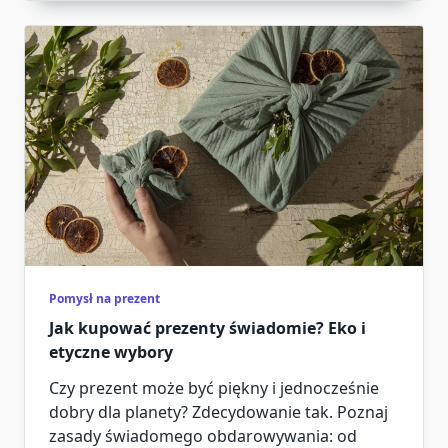
Pomysł na prezent
Jak kupować prezenty świadomie? Eko i
etyczne wybory
Czy prezent może być piękny i jednocześnie
dobry dla planety? Zdecydowanie tak. Poznaj
zasady świadomego obdarowywania: od