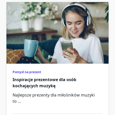
Pomysł na prezent
Inspiracje prezentowe dla osób
kochających muzykę
Najlepsze prezenty dla miłośników muzyki
to
...