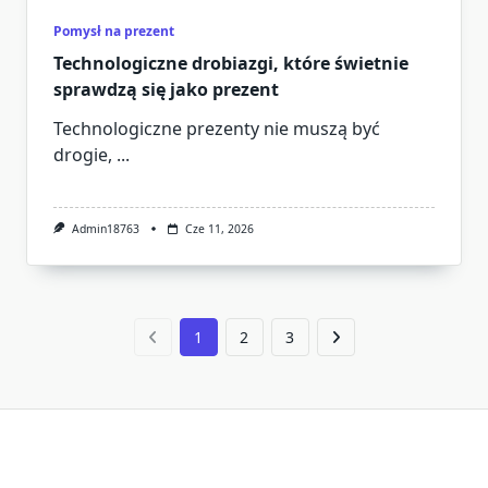
Pomysł na prezent
Technologiczne drobiazgi, które świetnie
sprawdzą się jako prezent
Technologiczne prezenty nie muszą być
drogie,
...
Admin18763
Cze 11, 2026
1
2
3