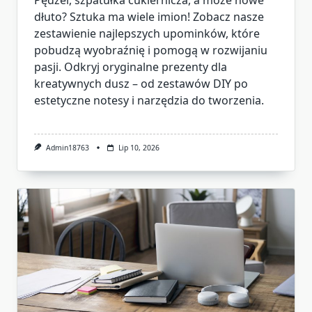
dłuto? Sztuka ma wiele imion! Zobacz nasze
zestawienie najlepszych upominków, które
pobudzą wyobraźnię i pomogą w rozwijaniu
pasji. Odkryj oryginalne prezenty dla
kreatywnych dusz – od zestawów DIY po
estetyczne notesy i narzędzia do tworzenia.
Admin18763
Lip 10, 2026