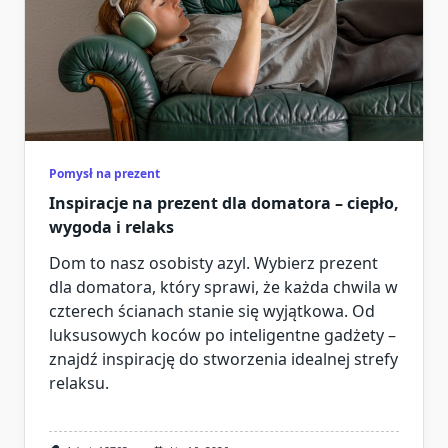
Pomysł na prezent
Inspiracje na prezent dla domatora – ciepło,
wygoda i relaks
Dom to nasz osobisty azyl. Wybierz prezent
dla domatora, który sprawi, że każda chwila w
czterech ścianach stanie się wyjątkowa. Od
luksusowych koców po inteligentne gadżety –
znajdź inspirację do stworzenia idealnej strefy
relaksu.