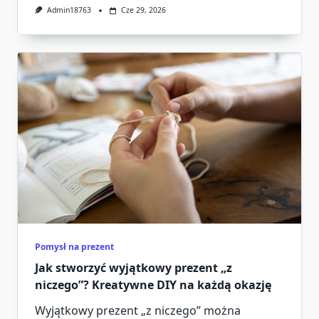
Admin18763
Cze 29, 2026
Pomysł na prezent
Jak stworzyć wyjątkowy prezent „z
niczego”? Kreatywne DIY na każdą okazję
Wyjątkowy prezent „z niczego” można