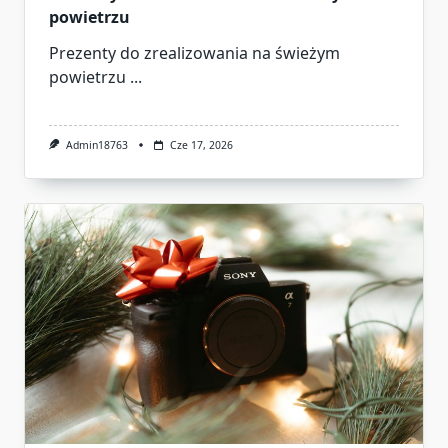
powietrzu
Prezenty do zrealizowania na świeżym
powietrzu
...
Admin18763
Cze 17, 2026