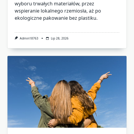
wyboru trwałych materiałów, przez
wspieranie lokalnego rzemiosła, aż po
ekologiczne pakowanie bez plastiku.
Admin18763
Lip 28, 2026