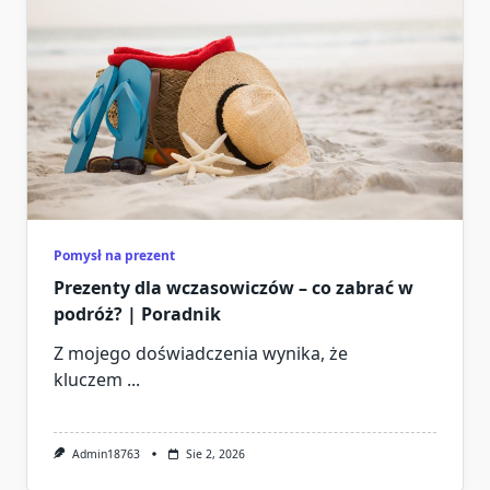
Pomysł na prezent
Prezenty dla wczasowiczów – co zabrać w
podróż? | Poradnik
Z mojego doświadczenia wynika, że
kluczem
...
Admin18763
Sie 2, 2026