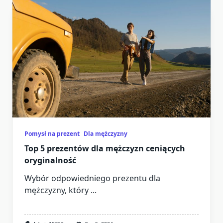
Pomysł na prezent
Dla mężczyzny
Top 5 prezentów dla mężczyzn ceniących
oryginalność
Wybór odpowiedniego prezentu dla
mężczyzny, który
...