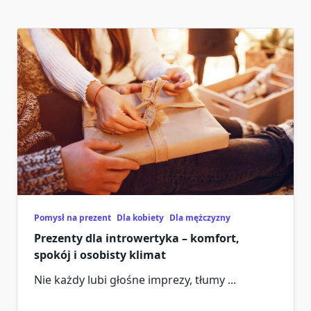
Pomysł na prezent
Dla kobiety
Dla mężczyzny
Prezenty dla introwertyka – komfort,
spokój i osobisty klimat
Nie każdy lubi głośne imprezy, tłumy
...