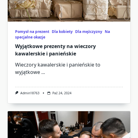
Pomysł na prezent
Dla kobiety
Dla mężczyzny
Na
specjalne okazje
Wyjątkowe prezenty na wieczory
kawalerskie i panieńskie
Wieczory kawalerskie i panieńskie to
wyjątkowe
...
Admin18763
Paź 24, 2024