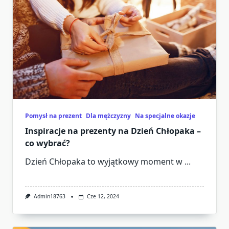
Pomysł na prezent
Dla mężczyzny
Na specjalne okazje
Inspiracje na prezenty na Dzień Chłopaka –
co wybrać?
Dzień Chłopaka to wyjątkowy moment w
...
Admin18763
Cze 12, 2024