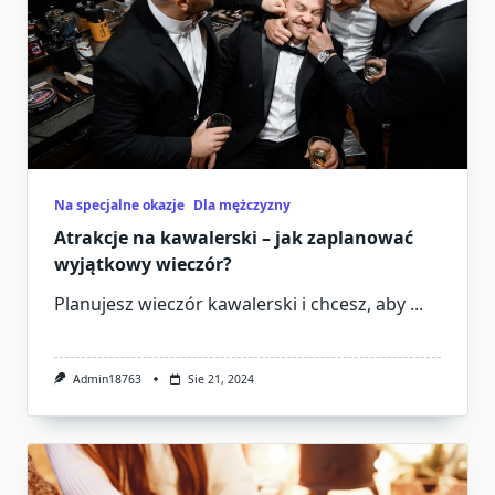
Na specjalne okazje
Dla mężczyzny
Atrakcje na kawalerski – jak zaplanować
wyjątkowy wieczór?
Planujesz wieczór kawalerski i chcesz, aby
...
Admin18763
Sie 21, 2024