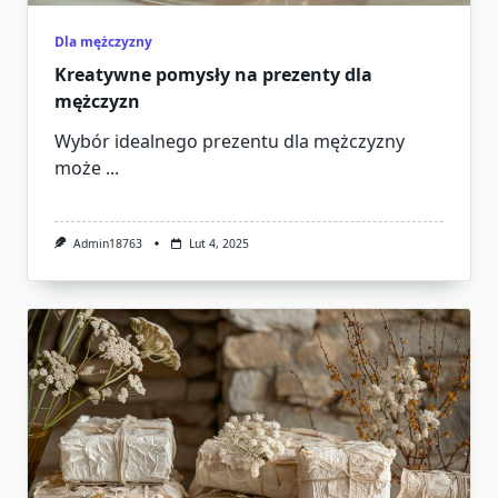
Dla mężczyzny
Kreatywne pomysły na prezenty dla
mężczyzn
Wybór idealnego prezentu dla mężczyzny
może
...
Admin18763
Lut 4, 2025