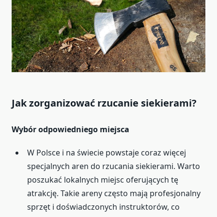
Jak zorganizować rzucanie siekierami?
Wybór odpowiedniego miejsca
W Polsce i na świecie powstaje coraz więcej
specjalnych aren do rzucania siekierami. Warto
poszukać lokalnych miejsc oferujących tę
atrakcję. Takie areny często mają profesjonalny
sprzęt i doświadczonych instruktorów, co