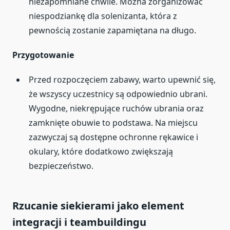
niezapomniane chwile. Można zorganizować
niespodziankę dla solenizanta, która z
pewnością zostanie zapamiętana na długo.
Przygotowanie
Przed rozpoczęciem zabawy, warto upewnić się,
że wszyscy uczestnicy są odpowiednio ubrani.
Wygodne, niekrępujące ruchów ubrania oraz
zamknięte obuwie to podstawa. Na miejscu
zazwyczaj są dostępne ochronne rękawice i
okulary, które dodatkowo zwiększają
bezpieczeństwo.
Rzucanie siekierami jako element
integracji i teambuildingu