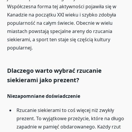
Współczesna forma tej aktywności pojawiła się w
Kanadzie na początku XXI wieku i szybko zdobyła
popularność na całym świecie. Obecnie w wielu
miastach powstają specjalne areny do rzucania
siekierami, a sport ten staje się częścią kultury
popularnej.
Dlaczego warto wybrać rzucanie
siekierami jako prezent?
Niezapomniane doświadczenie
Rzucanie siekierami to coś więcej niż zwykły
prezent. To wyjątkowe przeżycie, które na długo
zapadnie w pamięć obdarowanego. Każdy rzut