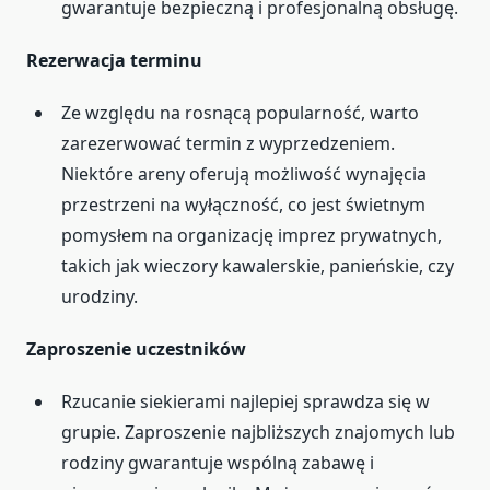
gwarantuje bezpieczną i profesjonalną obsługę.
Rezerwacja terminu
Ze względu na rosnącą popularność, warto
zarezerwować termin z wyprzedzeniem.
Niektóre areny oferują możliwość wynajęcia
przestrzeni na wyłączność, co jest świetnym
pomysłem na organizację imprez prywatnych,
takich jak wieczory kawalerskie, panieńskie, czy
urodziny.
Zaproszenie uczestników
Rzucanie siekierami najlepiej sprawdza się w
grupie. Zaproszenie najbliższych znajomych lub
rodziny gwarantuje wspólną zabawę i