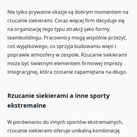
Nie tylko prywatne okazje są dobrym momentem na
rzucanie siekierami. Coraz więcej firm decyduje się
na organizację tego typu atrakcji jako formy
teambuildingu. Pracownicy mogą wspólnie przeżyć
coś wyjątkowego, co sprzyja budowaniu więzi i
poprawie atmosfery w zespole. Rzucanie siekierami
może być świetnym elementem firmowej imprezy
integracyjnej, która zostanie zapamiętana na długo.
Rzucanie siekierami a inne sporty
ekstremalne
W porównaniu do innych sportów ekstremalnych,
rzucanie siekierami oferuje unikalną kombinację