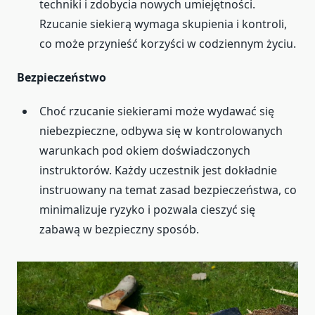
techniki i zdobycia nowych umiejętności.
Rzucanie siekierą wymaga skupienia i kontroli,
co może przynieść korzyści w codziennym życiu.
Bezpieczeństwo
Choć rzucanie siekierami może wydawać się
niebezpieczne, odbywa się w kontrolowanych
warunkach pod okiem doświadczonych
instruktorów. Każdy uczestnik jest dokładnie
instruowany na temat zasad bezpieczeństwa, co
minimalizuje ryzyko i pozwala cieszyć się
zabawą w bezpieczny sposób.