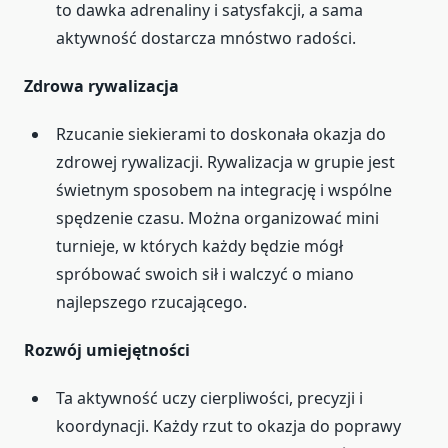
to dawka adrenaliny i satysfakcji, a sama
aktywność dostarcza mnóstwo radości.
Zdrowa rywalizacja
Rzucanie siekierami to doskonała okazja do
zdrowej rywalizacji. Rywalizacja w grupie jest
świetnym sposobem na integrację i wspólne
spędzenie czasu. Można organizować mini
turnieje, w których każdy będzie mógł
spróbować swoich sił i walczyć o miano
najlepszego rzucającego.
Rozwój umiejętności
Ta aktywność uczy cierpliwości, precyzji i
koordynacji. Każdy rzut to okazja do poprawy