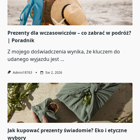
Prezenty dla wczasowiczów – co zabrać w podróż?
| Poradnik
Z mojego doświadczenia wynika, że kluczem do
udanego wyjazdu jest
...
Admin18763
Sie 2, 2026
Jak kupować prezenty świadomie? Eko i etyczne
wybory