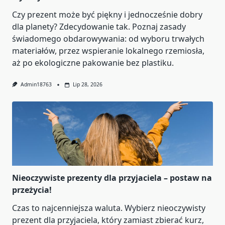
Czy prezent może być piękny i jednocześnie dobry
dla planety? Zdecydowanie tak. Poznaj zasady
świadomego obdarowywania: od wyboru trwałych
materiałów, przez wspieranie lokalnego rzemiosła,
aż po ekologiczne pakowanie bez plastiku.
Admin18763
Lip 28, 2026
Nieoczywiste prezenty dla przyjaciela – postaw na
przeżycia!
Czas to najcenniejsza waluta. Wybierz nieoczywisty
prezent dla przyjaciela, który zamiast zbierać kurz,