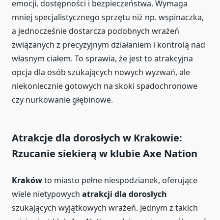
emocji, dostępności i bezpieczeństwa. Wymaga
mniej specjalistycznego sprzętu niż np. wspinaczka,
a jednocześnie dostarcza podobnych wrażeń
związanych z precyzyjnym działaniem i kontrolą nad
własnym ciałem. To sprawia, że jest to atrakcyjna
opcja dla osób szukających nowych wyzwań, ale
niekoniecznie gotowych na skoki spadochronowe
czy nurkowanie głębinowe.
Atrakcje dla dorosłych w Krakowie:
Rzucanie siekierą w klubie Axe Nation
Kraków
to miasto pełne niespodzianek, oferujące
wiele nietypowych
atrakcji dla dorosłych
szukających wyjątkowych wrażeń. Jednym z takich