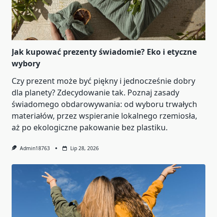
Jak kupować prezenty świadomie? Eko i etyczne
wybory
Czy prezent może być piękny i jednocześnie dobry
dla planety? Zdecydowanie tak. Poznaj zasady
świadomego obdarowywania: od wyboru trwałych
materiałów, przez wspieranie lokalnego rzemiosła,
aż po ekologiczne pakowanie bez plastiku.
Admin18763
Lip 28, 2026