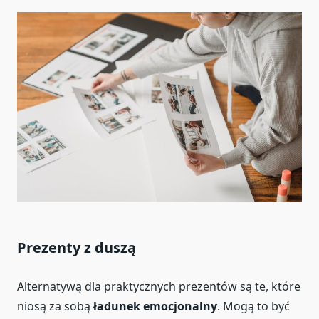
Prezenty z duszą
Alternatywą dla praktycznych prezentów są te, które
niosą za sobą
ładunek emocjonalny
. Mogą to być