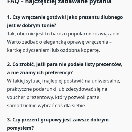
FAQ – najczęściej zadawane pytania
1. Czy wręczanie gotówki jako prezentu ślubnego
jest w dobrym tonie?
Tak, obecnie jest to bardzo popularne rozwiązanie.
Warto zadbać o elegancką oprawę wręczenia –
kartkę z życzeniami lub ozdobną kopertę.
2. Co zrobić, jeśli para nie podała listy prezentów,
a nie znamy ich preferencji?
W takiej sytuacji najlepiej postawić na uniwersalne,
praktyczne podarunki lub zdecydować się na
voucher prezentowy, który pozwoli parze
samodzielnie wybrać coś dla siebie.
3. Czy prezent grupowy jest zawsze dobrym
pomysłem?