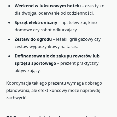
Weekend w luksusowym hotelu
– czas tylko
dla dwojga, oderwanie od codzienności.
Sprzęt elektroniczny
– np. telewizor, kino
domowe czy robot odkurzający.
Zestaw do ogrodu
– leżaki, grill gazowy czy
zestaw wypoczynkowy na taras.
Dofinansowanie do zakupu rowerów lub
sprzętu sportowego
– prezent praktyczny i
aktywizujący.
Koordynacja takiego prezentu wymaga dobrego
planowania, ale efekt końcowy może naprawdę
zachwycić.