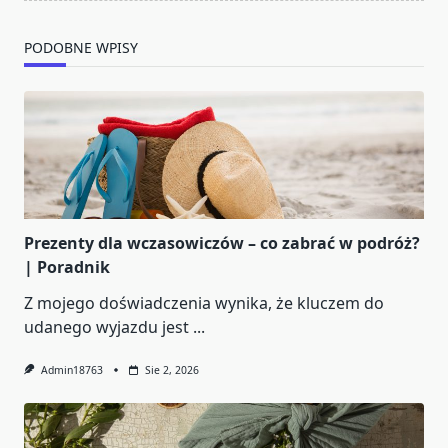
PODOBNE WPISY
Prezenty dla wczasowiczów – co zabrać w podróż?
| Poradnik
Z mojego doświadczenia wynika, że kluczem do
udanego wyjazdu jest
...
Admin18763
Sie 2, 2026