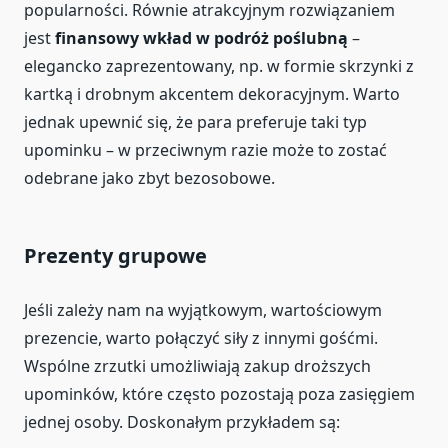
popularności. Równie atrakcyjnym rozwiązaniem
jest
finansowy wkład w podróż poślubną
–
elegancko zaprezentowany, np. w formie skrzynki z
kartką i drobnym akcentem dekoracyjnym. Warto
jednak upewnić się, że para preferuje taki typ
upominku – w przeciwnym razie może to zostać
odebrane jako zbyt bezosobowe.
Prezenty grupowe
Jeśli zależy nam na wyjątkowym, wartościowym
prezencie, warto połączyć siły z innymi gośćmi.
Wspólne zrzutki umożliwiają zakup droższych
upominków, które często pozostają poza zasięgiem
jednej osoby. Doskonałym przykładem są: