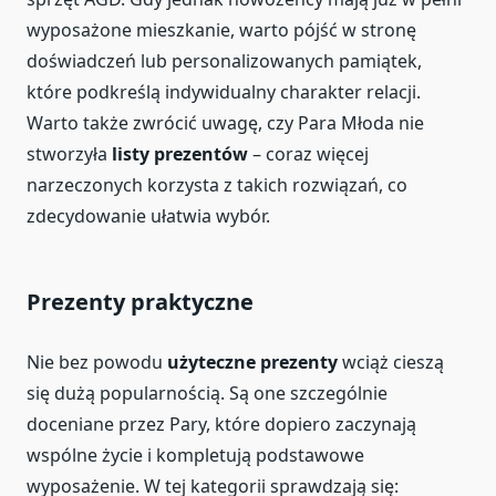
wyposażone mieszkanie, warto pójść w stronę
doświadczeń lub personalizowanych pamiątek,
które podkreślą indywidualny charakter relacji.
Warto także zwrócić uwagę, czy Para Młoda nie
stworzyła
listy prezentów
– coraz więcej
narzeczonych korzysta z takich rozwiązań, co
zdecydowanie ułatwia wybór.
Prezenty praktyczne
Nie bez powodu
użyteczne prezenty
wciąż cieszą
się dużą popularnością. Są one szczególnie
doceniane przez Pary, które dopiero zaczynają
wspólne życie i kompletują podstawowe
wyposażenie. W tej kategorii sprawdzają się: