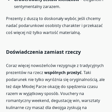
sentymentalny zarazem.
Prezenty z duszą to doskonały wybór, jeśli chcemy
nadać podarunkowi osobisty charakter i przekazać
coś więcej niż tylko wartość materialną.
Doświadczenia zamiast rzeczy
Coraz więcej nowożeńców rezygnuje z tradycyjnych
prezentów na rzecz
wspólnych przeżyć
. Taki
podarunek nie tylko wyróżnia się oryginalnością, ale
też daje Młodej Parze okazję do spędzenia czasu
razem w wyjątkowy sposób. Vouchery na
romantyczny weekend, degustację win, warsztaty
kulinarne czy masaż dla dwojga zyskują na