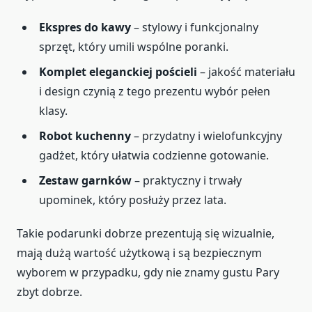
Ekspres do kawy
– stylowy i funkcjonalny
sprzęt, który umili wspólne poranki.
Komplet eleganckiej pościeli
– jakość materiału
i design czynią z tego prezentu wybór pełen
klasy.
Robot kuchenny
– przydatny i wielofunkcyjny
gadżet, który ułatwia codzienne gotowanie.
Zestaw garnków
– praktyczny i trwały
upominek, który posłuży przez lata.
Takie podarunki dobrze prezentują się wizualnie,
mają dużą wartość użytkową i są bezpiecznym
wyborem w przypadku, gdy nie znamy gustu Pary
zbyt dobrze.