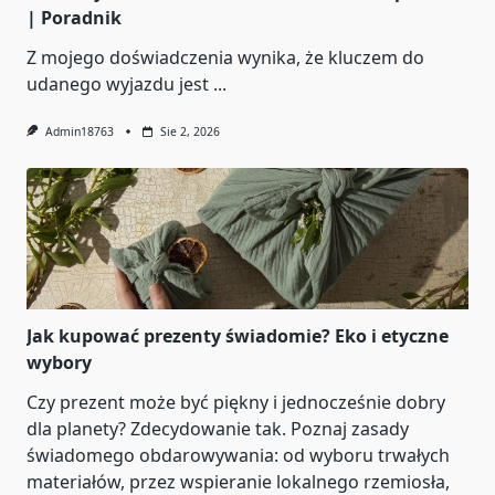
| Poradnik
Z mojego doświadczenia wynika, że kluczem do
udanego wyjazdu jest
...
Admin18763
Sie 2, 2026
Jak kupować prezenty świadomie? Eko i etyczne
wybory
Czy prezent może być piękny i jednocześnie dobry
dla planety? Zdecydowanie tak. Poznaj zasady
świadomego obdarowywania: od wyboru trwałych
materiałów, przez wspieranie lokalnego rzemiosła,