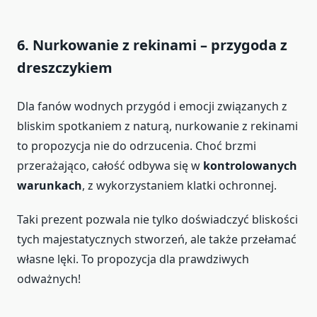
6. Nurkowanie z rekinami – przygoda z
dreszczykiem
Dla fanów wodnych przygód i emocji związanych z
bliskim spotkaniem z naturą, nurkowanie z rekinami
to propozycja nie do odrzucenia. Choć brzmi
przerażająco, całość odbywa się w
kontrolowanych
warunkach
, z wykorzystaniem klatki ochronnej.
Taki prezent pozwala nie tylko doświadczyć bliskości
tych majestatycznych stworzeń, ale także przełamać
własne lęki. To propozycja dla prawdziwych
odważnych!