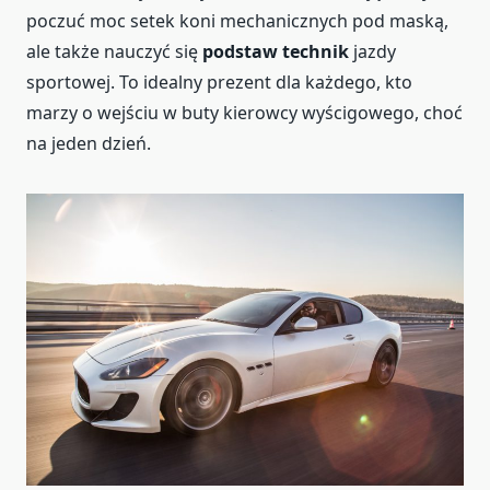
poczuć moc setek koni mechanicznych pod maską,
ale także nauczyć się
podstaw technik
jazdy
sportowej. To idealny prezent dla każdego, kto
marzy o wejściu w buty kierowcy wyścigowego, choć
na jeden dzień.