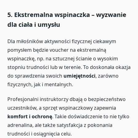
5. Ekstremalna wspinaczka – wyzwanie
dla ciała i umysłu
Dla miłośników aktywności fizycznej ciekawym
pomysłem będzie voucher na ekstremalną
wspinaczkę, np. na sztucznej ścianie o wysokim
stopniu trudności lub w terenie. To doskonała okazja
do sprawdzenia swoich
umiejętności
, zarówno
fizycznych, jak i mentalnych.
Profesjonalni instruktorzy dbają o bezpieczeństwo
uczestników, a sprzęt wspinaczkowy zapewnia
komfort i ochronę
. Takie doświadczenie to nie tylko
adrenalina, ale także satysfakcja z pokonania
trudności i osiągnięcia celu.