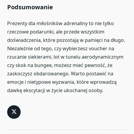
Podsumowanie
Prezenty dla miłośników adrenaliny to nie tylko
rzeczowe podarunki, ale przede wszystkim
doświadczenia, które pozostają w pamięci na długo.
Niezależnie od tego, czy wybierzesz voucher na
rzucanie siekierami, lot w tunelu aerodynamicznym
czy skok na bungee, możesz mieć pewność, że
zaskoczysz obdarowanego. Warto postawić na
emocje i nietypowe wyzwania, które wprowadzą
dawkę ekscytacji w życie ukochanej osoby.