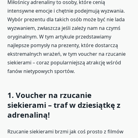
Miłośnicy adrenaliny to osoby, które cenią
intensywne emocje i chętnie podejmują wyzwania.
Wybór prezentu dla takich osób może być nie lada
wyzwaniem, zwłaszcza jeśli zależy nam na czymś
oryginalnym. W tym artykule przedstawiamy
najlepsze pomysły na prezenty, które dostarczą
ekstremalnych wrażeń, w tym voucher na rzucanie
siekierami – coraz popularniejszą atrakcję wśród
fanów nietypowych sportów.
1. Voucher na rzucanie
siekierami – traf w dziesiątkę z
adrenaliną!
Rzucanie siekierami brzmi jak coś prosto z filmów