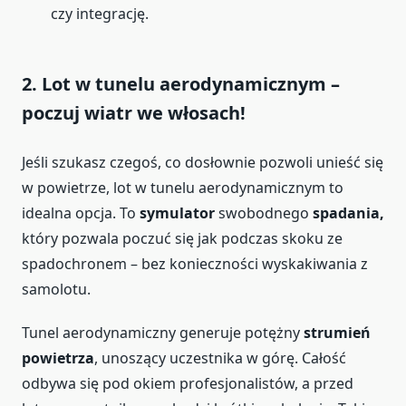
czy integrację.
2. Lot w tunelu aerodynamicznym –
poczuj wiatr we włosach!
Jeśli szukasz czegoś, co dosłownie pozwoli unieść się
w powietrze, lot w tunelu aerodynamicznym to
idealna opcja. To
symulator
swobodnego
spadania,
który pozwala poczuć się jak podczas skoku ze
spadochronem – bez konieczności wyskakiwania z
samolotu.
Tunel aerodynamiczny generuje potężny
strumień
powietrza
, unoszący uczestnika w górę. Całość
odbywa się pod okiem profesjonalistów, a przed