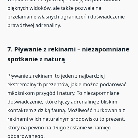
pięknych widoków, ale także pozwala na
przełamanie własnych ograniczeń i doświadczenie
prawdziwej adrenaliny.
7.
Pływanie z rekinami – niezapomniane
spotkanie z naturą
Pływanie z rekinami to jeden z najbardziej
ekstremalnych prezentów, jakie można podarować
miłośnikom przygód i natury. To niezapomniane
doświadczenie, które łączy adrenalinę z bliskim
kontaktem z dziką fauną. Możliwość nurkowania z
rekinami w ich naturalnym środowisku to prezent,
który na pewno na długo zostanie w pamięci
obdarowanego.