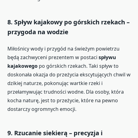
8.
Spływ kajakowy po górskich rzekach –
przygoda na wodzie
Miłośnicy wody i przygód na świeżym powietrzu
będą zachwyceni prezentem w postaci
spływu
kajakowego
po górskich rzekach. Taki spływ to
doskonała okazja do przeżycia ekscytujących chwil w
dzikiej naturze, pokonując wartkie rzeki i
przełamywując trudności wodne. Dla osoby, która
kocha naturę, jest to przeżycie, które na pewno
dostarczy ogromnych emocji.
9.
Rzucanie siekierą – precyzja i