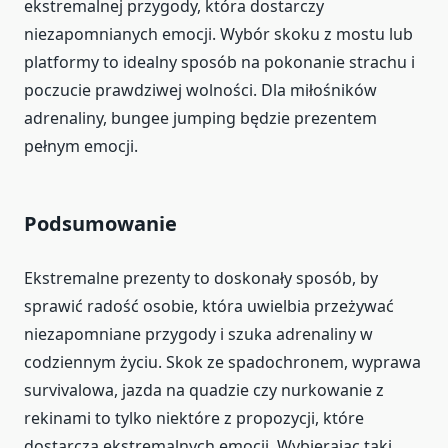
ekstremalnej przygody, która dostarczy
niezapomnianych emocji. Wybór skoku z mostu lub
platformy to idealny sposób na pokonanie strachu i
poczucie prawdziwej wolności. Dla miłośników
adrenaliny, bungee jumping będzie prezentem
pełnym emocji.
Podsumowanie
Ekstremalne prezenty to doskonały sposób, by
sprawić radość osobie, która uwielbia przeżywać
niezapomniane przygody i szuka adrenaliny w
codziennym życiu. Skok ze spadochronem, wyprawa
survivalowa, jazda na quadzie czy nurkowanie z
rekinami to tylko niektóre z propozycji, które
dostarczą ekstremalnych emocji. Wybierając taki