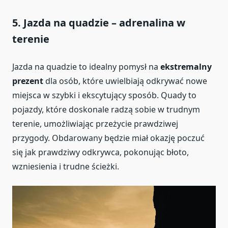
5.
Jazda na quadzie – adrenalina w
terenie
Jazda na quadzie to idealny pomysł na
ekstremalny
prezent
dla osób, które uwielbiają odkrywać nowe
miejsca w szybki i ekscytujący sposób. Quady to
pojazdy, które doskonale radzą sobie w trudnym
terenie, umożliwiając przeżycie prawdziwej
przygody. Obdarowany będzie miał okazję poczuć
się jak prawdziwy odkrywca, pokonując błoto,
wzniesienia i trudne ścieżki.