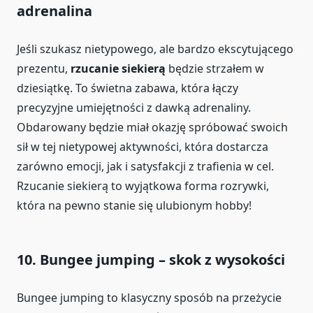
adrenalina
Jeśli szukasz nietypowego, ale bardzo ekscytującego
prezentu,
rzucanie siekierą
będzie strzałem w
dziesiątkę. To świetna zabawa, która łączy
precyzyjne umiejętności z dawką adrenaliny.
Obdarowany będzie miał okazję spróbować swoich
sił w tej nietypowej aktywności, która dostarcza
zarówno emocji, jak i satysfakcji z trafienia w cel.
Rzucanie siekierą to wyjątkowa forma rozrywki,
która na pewno stanie się ulubionym hobby!
10.
Bungee jumping – skok z wysokości
Bungee jumping to klasyczny sposób na przeżycie