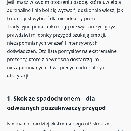
Jeśli masz w swoim otoczeniu osobę, która uwielbia
adrenalinę i nie boi się wyzwań, doskonale wiesz, jak
trudno jest wybrać dla niej idealny prezent.
Tradycyjne podarunki mogą nie wystarczyć, gdyż
prawdziwi miłośnicy przygód szukają emocji,
niezapomnianych wrażeń i intensywnych
doświadczeń. Oto lista pomysłów na ekstremalne
prezenty, które z pewnością dostarczą im
niezapomnianych chwil pełnych adrenaliny i
ekscytacji.
1.
Skok ze spadochronem – dla
odważnych poszukiwaczy przygód
Nie ma nic bardziej ekstremalnego niż skok ze