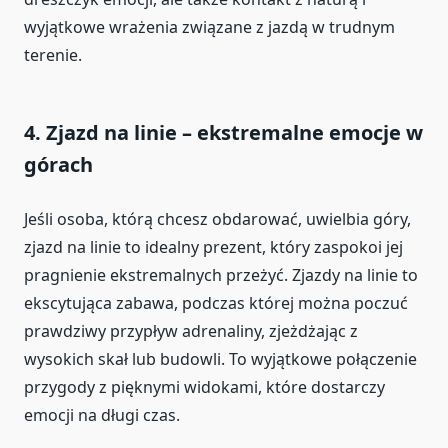
wyjątkowe wrażenia związane z jazdą w trudnym
terenie.
4.
Zjazd na linie – ekstremalne emocje w
górach
Jeśli osoba, którą chcesz obdarować, uwielbia góry,
zjazd na linie to idealny prezent, który zaspokoi jej
pragnienie ekstremalnych przeżyć. Zjazdy na linie to
ekscytująca zabawa, podczas której można poczuć
prawdziwy przypływ adrenaliny, zjeżdżając z
wysokich skał lub budowli. To wyjątkowe połączenie
przygody z pięknymi widokami, które dostarczy
emocji na długi czas.