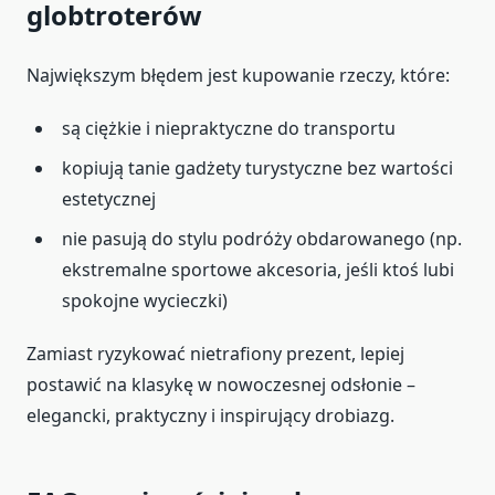
globtroterów
Największym błędem jest kupowanie rzeczy, które:
są ciężkie i niepraktyczne do transportu
kopiują tanie gadżety turystyczne bez wartości
estetycznej
nie pasują do stylu podróży obdarowanego (np.
ekstremalne sportowe akcesoria, jeśli ktoś lubi
spokojne wycieczki)
Zamiast ryzykować nietrafiony prezent, lepiej
postawić na klasykę w nowoczesnej odsłonie –
elegancki, praktyczny i inspirujący drobiazg.