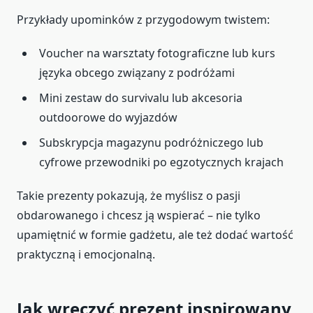
Przykłady upominków z przygodowym twistem:
Voucher na warsztaty fotograficzne lub kurs
języka obcego związany z podróżami
Mini zestaw do survivalu lub akcesoria
outdoorowe do wyjazdów
Subskrypcja magazynu podróżniczego lub
cyfrowe przewodniki po egzotycznych krajach
Takie prezenty pokazują, że myślisz o pasji
obdarowanego i chcesz ją wspierać – nie tylko
upamiętnić w formie gadżetu, ale też dodać wartość
praktyczną i emocjonalną.
Jak wręczyć prezent inspirowany