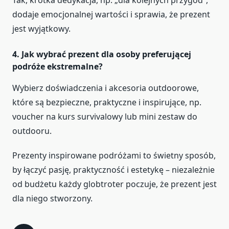
dodaje emocjonalnej wartości i sprawia, że prezent
jest wyjątkowy.
4. Jak wybrać prezent dla osoby preferującej
podróże ekstremalne?
Wybierz doświadczenia i akcesoria outdoorowe,
które są bezpieczne, praktyczne i inspirujące, np.
voucher na kurs survivalowy lub mini zestaw do
outdooru.
Prezenty inspirowane podróżami to świetny sposób,
by łączyć pasję, praktyczność i estetykę – niezależnie
od budżetu każdy globtroter poczuje, że prezent jest
dla niego stworzony.