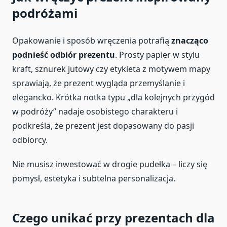
podróżami
Opakowanie i sposób wręczenia potrafią
znacząco
podnieść odbiór prezentu
. Prosty papier w stylu
kraft, sznurek jutowy czy etykieta z motywem mapy
sprawiają, że prezent wygląda przemyślanie i
elegancko. Krótka notka typu „dla kolejnych przygód
w podróży” nadaje osobistego charakteru i
podkreśla, że prezent jest dopasowany do pasji
odbiorcy.
Nie musisz inwestować w drogie pudełka – liczy się
pomysł, estetyka i subtelna personalizacja.
Czego unikać przy prezentach dla