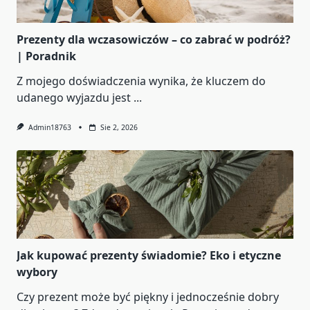
Prezenty dla wczasowiczów – co zabrać w podróż?
| Poradnik
Z mojego doświadczenia wynika, że kluczem do
udanego wyjazdu jest
...
Admin18763
Sie 2, 2026
Jak kupować prezenty świadomie? Eko i etyczne
wybory
Czy prezent może być piękny i jednocześnie dobry