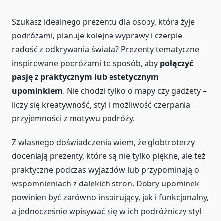
Szukasz idealnego prezentu dla osoby, która żyje
podróżami, planuje kolejne wyprawy i czerpie
radość z odkrywania świata? Prezenty tematyczne
inspirowane podróżami to sposób, aby
połączyć
pasję z praktycznym lub estetycznym
upominkiem
. Nie chodzi tylko o mapy czy gadżety –
liczy się kreatywność, styl i możliwość czerpania
przyjemności z motywu podróży.
Z własnego doświadczenia wiem, że globtroterzy
doceniają prezenty, które są nie tylko piękne, ale też
praktyczne podczas wyjazdów lub przypominają o
wspomnieniach z dalekich stron. Dobry upominek
powinien być zarówno inspirujący, jak i funkcjonalny,
a jednocześnie wpisywać się w ich podróżniczy styl