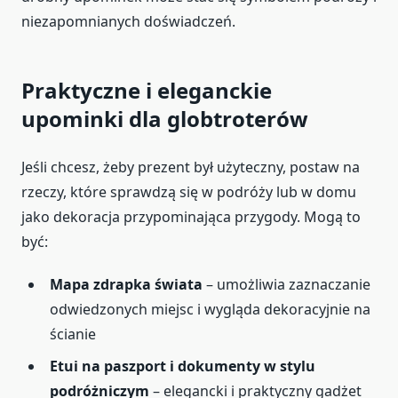
niezapomnianych doświadczeń.
Praktyczne i eleganckie
upominki dla globtroterów
Jeśli chcesz, żeby prezent był użyteczny, postaw na
rzeczy, które sprawdzą się w podróży lub w domu
jako dekoracja przypominająca przygody. Mogą to
być:
Mapa zdrapka świata
– umożliwia zaznaczanie
odwiedzonych miejsc i wygląda dekoracyjnie na
ścianie
Etui na paszport i dokumenty w stylu
podróżniczym
– elegancki i praktyczny gadżet