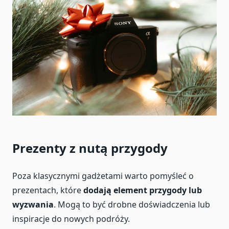
Prezenty z nutą przygody
Poza klasycznymi gadżetami warto pomyśleć o
prezentach, które
dodają element przygody lub
wyzwania
. Mogą to być drobne doświadczenia lub
inspiracje do nowych podróży.