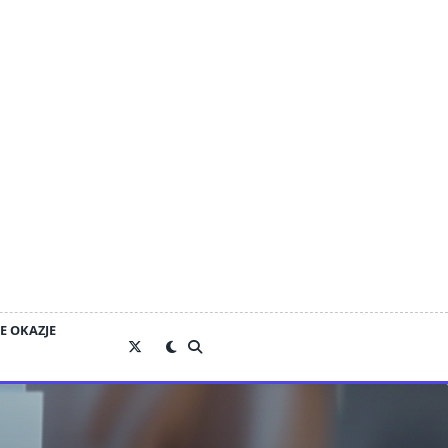
E OKAZJE